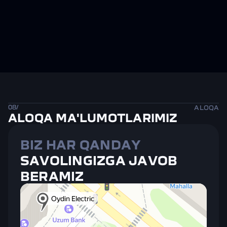
08/
ALOQA
ALOQA MA'LUMOTLARIMIZ
BIZ HAR QANDAY
SAVOLINGIZGA JAVOB 
BERAMIZ